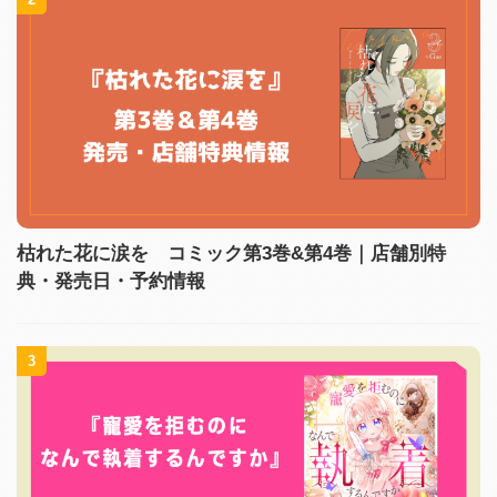
枯れた花に涙を コミック第3巻&第4巻｜店舗別特
典・発売日・予約情報
3