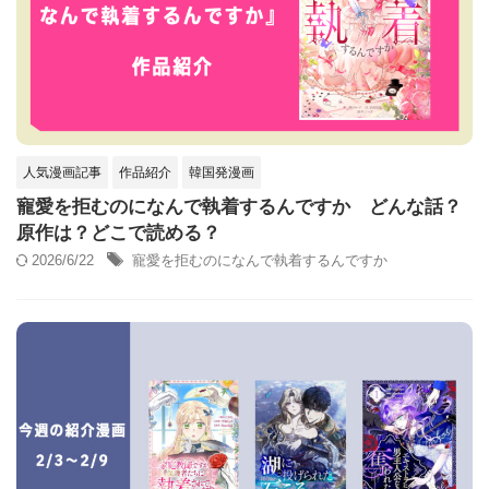
人気漫画記事
作品紹介
韓国発漫画
寵愛を拒むのになんで執着するんですか どんな話？
原作は？どこで読める？
2026/6/22
寵愛を拒むのになんで執着するんですか