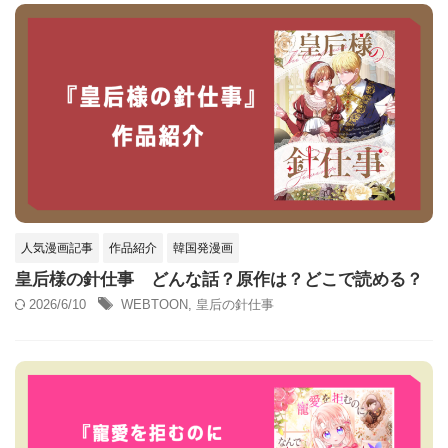
人気漫画記事
作品紹介
韓国発漫画
皇后様の針仕事 どんな話？原作は？どこで読める？
2026/6/10
WEBTOON
,
皇后の針仕事