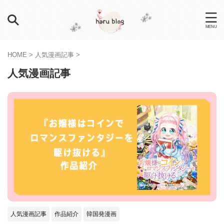
HOME
>
人気漫画記事
>
人気漫画記事
人気漫画記事
作品紹介
韓国発漫画