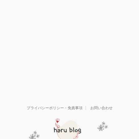
プライバシーポリシー・免責事項
お問い合わせ