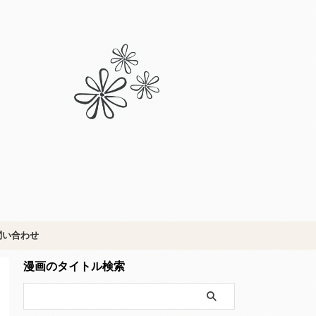
問い合わせ
漫画のタイトル検索