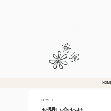
HOM
HOME
>
お問い合わせ