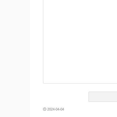
2024-04-04