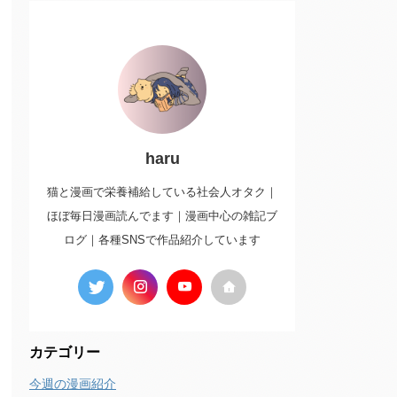
haru
猫と漫画で栄養補給している社会人オタク｜
ほぼ毎日漫画読んでます｜漫画中心の雑記ブ
ログ｜各種SNSで作品紹介しています
カテゴリー
今週の漫画紹介