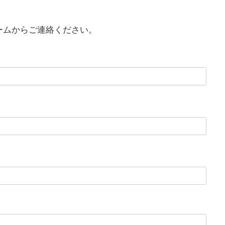
ームからご連絡ください。