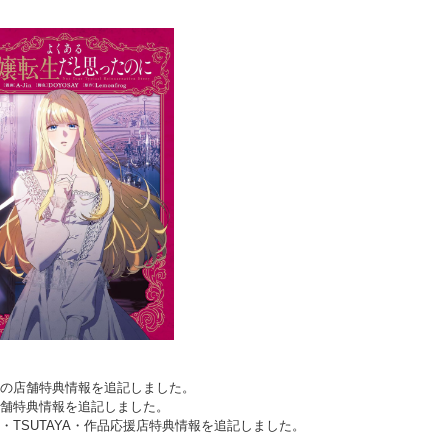
ースの店舗特典情報を追記しました。
・店舗特典情報を追記しました。
な・TSUTAYA・作品応援店特典情報を追記しました。