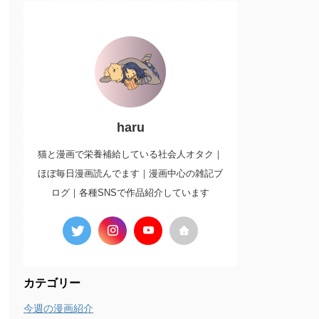
haru
猫と漫画で栄養補給している社会人オタク｜
ほぼ毎日漫画読んでます｜漫画中心の雑記ブ
ログ｜各種SNSで作品紹介しています
カテゴリー
今週の漫画紹介