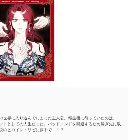
の世界に入り込んでしまった主人公。転生後に待っていたのは、
ットとしての人生だった。バッドエンドを回避するため嫁ぎ先に取
説のヒロイン・リゼに夢中で…！？