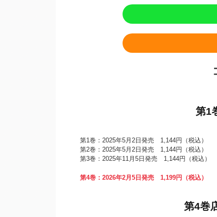
第1
第1巻：2025年5月2日発売 1,144円（税込）
第2巻：2025年5月2日発売 1,144円（税込）
第3巻：2025年11月5日発売 1,144円（税込）
第4巻：2026年2月5日発売 1,199円（税込）
第4巻