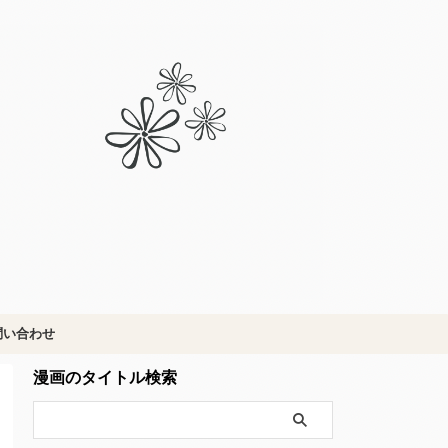
問い合わせ
漫画のタイトル検索