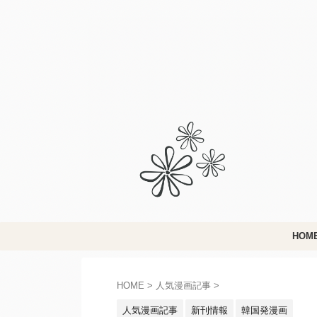
HOM
HOME
>
人気漫画記事
>
人気漫画記事
新刊情報
韓国発漫画