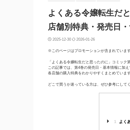
よくある令嬢転生だと
店舗別特典・発売日・
2025-12-30
2026-01-26
※このページはプロモーションが含まれていま
「よくある令嬢転生だと思ったのに」コミック第4
この記事では、第4巻の発売日・基本情報に加え
各店舗の購入特典をわかりやすくまとめていま
どこで買うか迷っている方は、ぜひ参考にして
1
よく