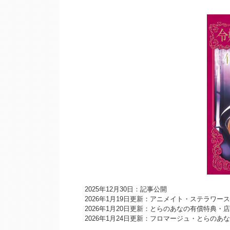
2025年12月30日：記事公開
2026年1月19日更新：アニメイト・ステラワ
2026年1月20日更新：とらのあなの有償特典
2026年1月24日更新：フロマージュ・とらのあ