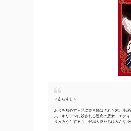
＜あらすじ＞
お金を無心する兄に突き飛ばされた末、小説
夫・キリアンに殺される運命の悪女・エディ
り入ろうとするも、登場人物たちはみんな小