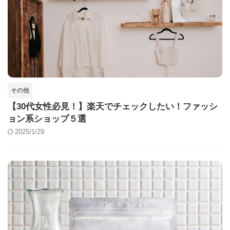
その他
【30代女性必見！】楽天でチェックしたい！ファッシ
ョン系ショップ５選
2025/1/29