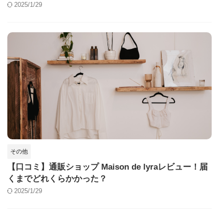
2025/1/29
その他
【口コミ】通販ショップ Maison de lyraレビュー！届
くまでどれくらかかった？
2025/1/29