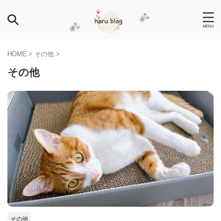
HOME
>
その他
>
その他
その他