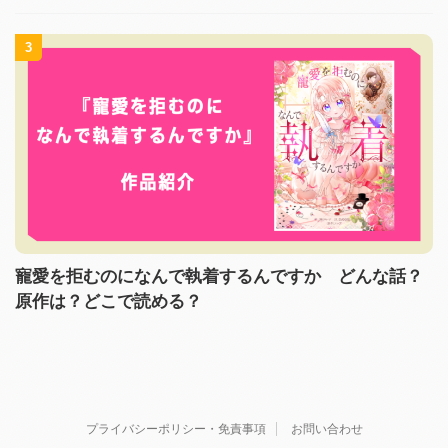
3
寵愛を拒むのになんで執着するんですか どんな話？
原作は？どこで読める？
プライバシーポリシー・免責事項
お問い合わせ