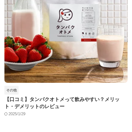
その他
【口コミ】タンパクオトメって飲みやすい？メリッ
ト・デメリットのレビュー
2025/1/29