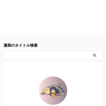
漫画のタイトル検索