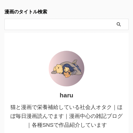
漫画のタイトル検索
haru
猫と漫画で栄養補給している社会人オタク｜ほ
ぼ毎日漫画読んでます｜漫画中心の雑記ブログ
｜各種SNSで作品紹介しています