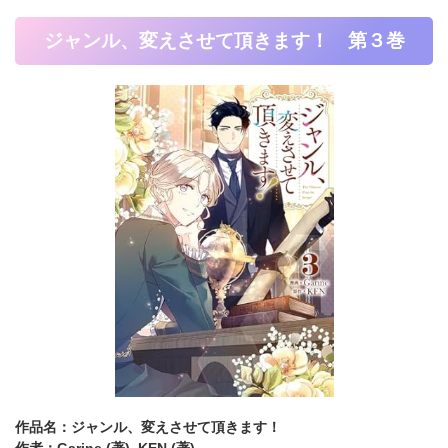
ジャンル、変えさせて頂きます！ 第３巻
作品名：ジャンル、変えさせて頂きます！