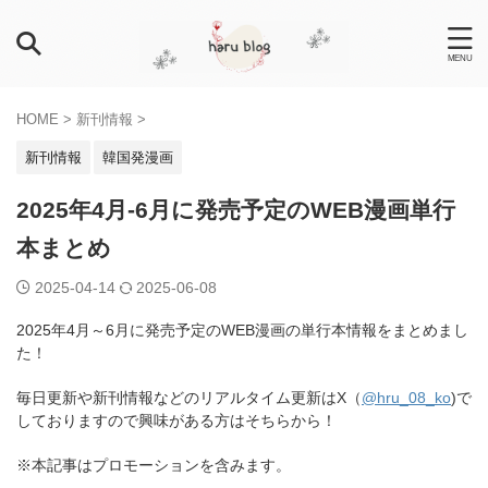
HOME
>
新刊情報
>
新刊情報
韓国発漫画
2025年4月-6月に発売予定のWEB漫画単行
本まとめ
2025-04-14
2025-06-08
2025年4月～6月に発売予定のWEB漫画の単行本情報をまとめまし
た！
毎日更新や新刊情報などのリアルタイム更新はX（
@hru_08_ko
)で
しておりますので興味がある方はそちらから！
※本記事はプロモーションを含みます。