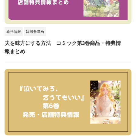
新刊情報
韓国発漫画
夫を味方にする方法 コミック第3巻商品・特典情
報まとめ