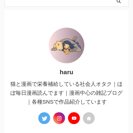
haru
猫と漫画で栄養補給している社会人オタク｜ほ
ぼ毎日漫画読んでます｜漫画中心の雑記ブログ
｜各種SNSで作品紹介しています