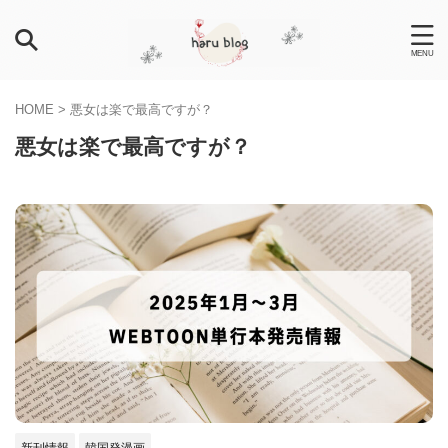
HOME
>
悪女は楽で最高ですが？
悪女は楽で最高ですが？