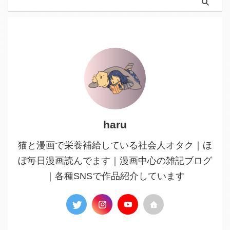
haru
猫と漫画で栄養補給している社会人オタク｜ほ
ぼ毎日漫画読んでます｜漫画中心の雑記ブログ
｜各種SNSで作品紹介しています