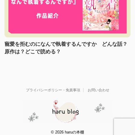
寵愛を拒むのになんで執着するんですか どんな話？
原作は？どこで読める？
プライバシーポリシー・免責事項
お問い合わせ
© 2026 haruの本棚