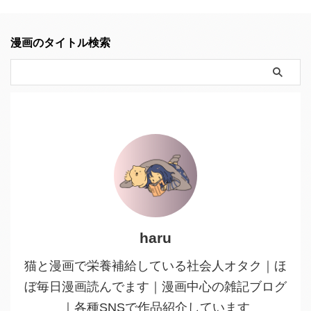
漫画のタイトル検索
haru
猫と漫画で栄養補給している社会人オタク｜ほ
ぼ毎日漫画読んでます｜漫画中心の雑記ブログ
｜各種SNSで作品紹介しています