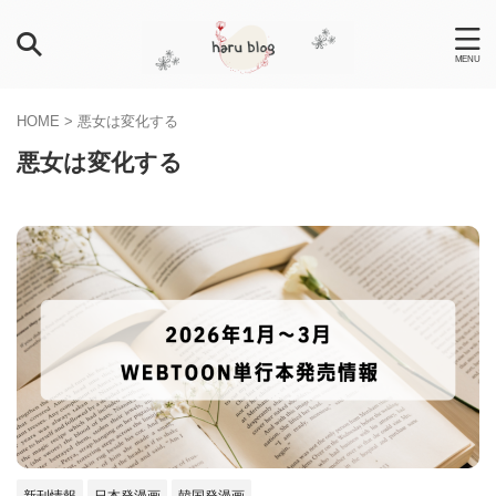
HOME
>
悪女は変化する
悪女は変化する