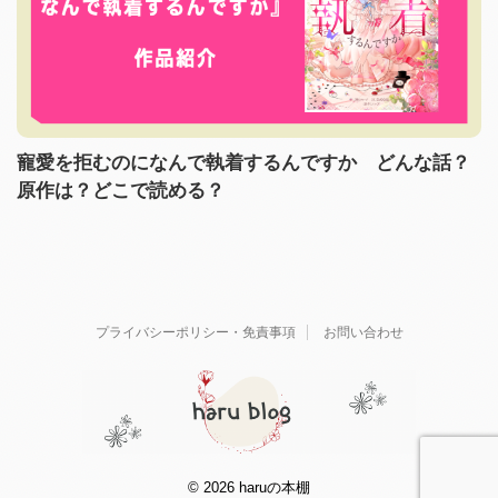
寵愛を拒むのになんで執着するんですか どんな話？
原作は？どこで読める？
プライバシーポリシー・免責事項
お問い合わせ
© 2026 haruの本棚