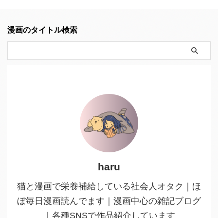
漫画のタイトル検索
haru
猫と漫画で栄養補給している社会人オタク｜ほ
ぼ毎日漫画読んでます｜漫画中心の雑記ブログ
｜各種SNSで作品紹介しています