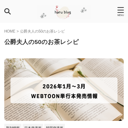
HOME
>
公爵夫人の50のお茶レシピ
公爵夫人の50のお茶レシピ