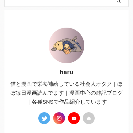
haru
猫と漫画で栄養補給している社会人オタク｜ほ
ぼ毎日漫画読んでます｜漫画中心の雑記ブログ
｜各種SNSで作品紹介しています