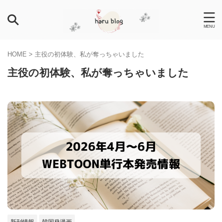
HOME
>
主役の初体験、私が奪っちゃいました
主役の初体験、私が奪っちゃいました