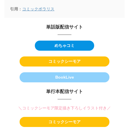
引用：
コミックポラリス
単話版配信サイト
めちゃコミ
コミックシーモア
BookLive
単行本配信サイト
＼コミックシーモア限定描き下ろしイラスト付き／
コミックシーモア