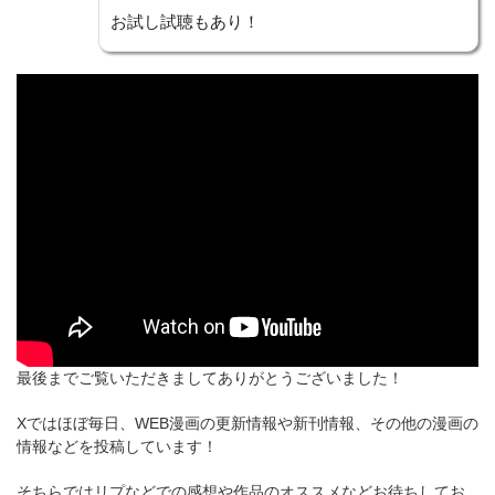
お試し試聴もあり！
最後までご覧いただきましてありがとうございました！
Xではほぼ毎日、WEB漫画の更新情報や新刊情報、その他の漫画の
情報などを投稿しています！
そちらではリプなどでの感想や作品のオススメなどお待ちしてお